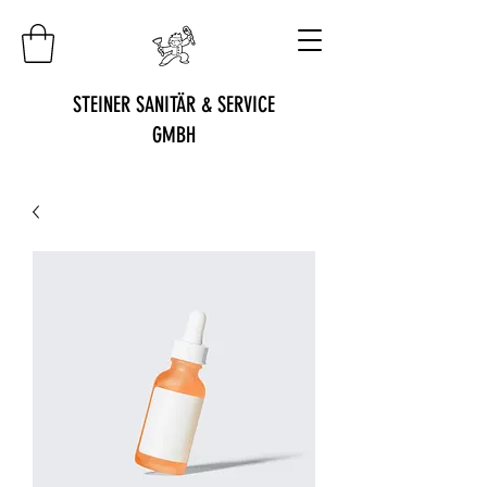
STEINER SANITÄR & SERVICE
GMBH