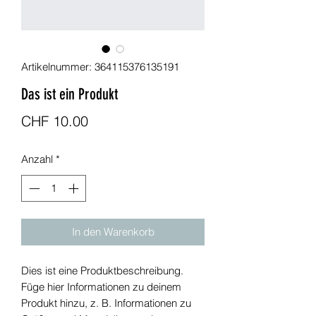
Artikelnummer: 364115376135191
Das ist ein Produkt
Preis
CHF 10.00
Anzahl
*
In den Warenkorb
Dies ist eine Produktbeschreibung. 
Füge hier Informationen zu deinem 
Produkt hinzu, z. B. Informationen zu 